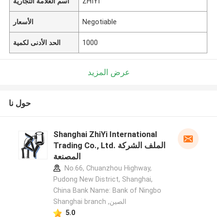
ZHIYI
اسم العلامة التجارية
Negotiable
الأسعار
1000
الحد الأدنى لكمية
عرض المزيد
حول نا
Shanghai ZhiYi International
Trading Co., Ltd. الملف الشركة
المصنعة
No.66, Chuanzhou Highway,
Pudong New District, Shanghai,
China Bank Name: Bank of Ningbo
Shanghai branch ,الصين
5.0