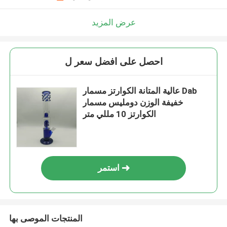
عرض المزيد
احصل على افضل سعر ل
عالية المتانة الكوارتز مسمار Dab
خفيفة الوزن دومليس مسمار
الكوارتز 10 مللي متر
استمر
المنتجات الموصى بها