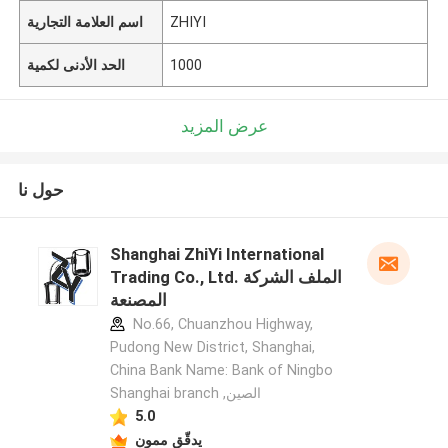
ZHIYI
اسم العلامة التجارية
1000
الحد الأدنى لكمية
عرض المزيد
حول نا
Shanghai ZhiYi International
Trading Co., Ltd. الملف الشركة
المصنعة
No.66, Chuanzhou Highway,
Pudong New District, Shanghai,
China Bank Name: Bank of Ningbo
Shanghai branch ,الصين
5.0
يدقّق ممون