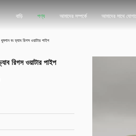
বাড়ি
পণ্য
আমাদের সম্পর্কে
আমাদের সাথে যোগা
 ধূমপান বং ড্যাব রিগস ওয়াটার পাইপ
ড্যাব রিগস ওয়াটার পাইপ