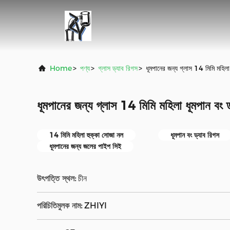
Home
>
পণ্য
>
গ্লাস ড্যাব রিগস
>
ধূমপানের জন্য গ্লাস 14 মিমি মহিলা
ধূমপানের জন্য গ্লাস 14 মিমি মহিলা ধূমপান বং 
14 মিমি মহিলা হুক্কা সোজা নল
ধূমপান বং ড্যাব রিগস
ধূমপানের জন্য জলের পাইপ সিই
উৎপত্তি স্থল:
চীন
পরিচিতিমুলক নাম:
ZHIYI