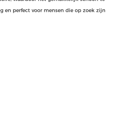
 en perfect voor mensen die op zoek zijn