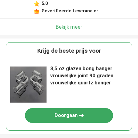
5.0
Geverifieerde Leverancier
Bekijk meer
Krijg de beste prijs voor
3,5 oz glazen bong banger
vrouwelijke joint 90 graden
vrouwelijke quartz banger
Doorgaan