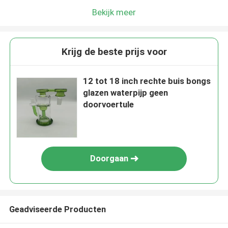
Bekijk meer
Krijg de beste prijs voor
12 tot 18 inch rechte buis bongs
glazen waterpijp geen
doorvoertule
Doorgaan
Geadviseerde Producten