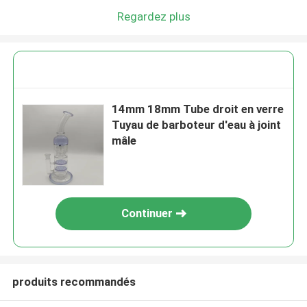
Regardez plus
14mm 18mm Tube droit en verre
Tuyau de barboteur d'eau à joint
mâle
Continuer
produits recommandés