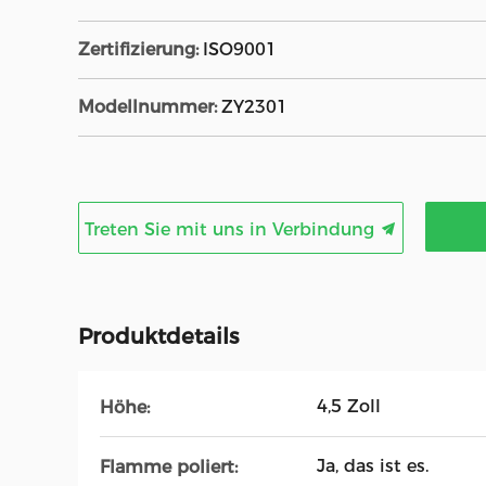
Zertifizierung:
ISO9001
Modellnummer:
ZY2301
Treten Sie mit uns in Verbindung
Produktdetails
4,5 Zoll
Höhe:
Ja, das ist es.
Flamme poliert: