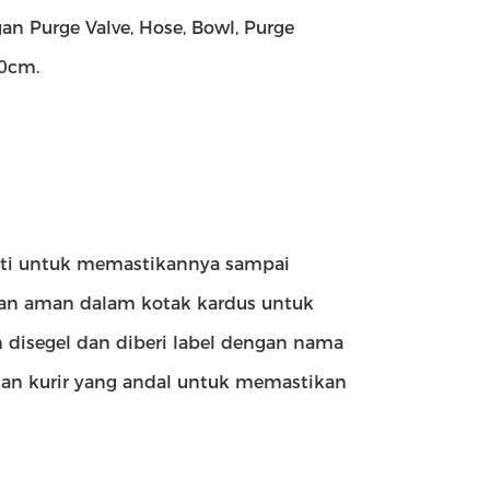
an Purge Valve, Hose, Bowl, Purge
20cm.
hati untuk memastikannya sampai
an aman dalam kotak kardus untuk
disegel dan diberi label dengan nama
nan kurir yang andal untuk memastikan