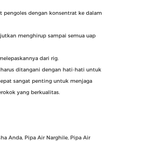
t pengoles dengan konsentrat ke dalam
anjutkan menghirup sampai semua uap
melepaskannya dari rig.
harus ditangani dengan hati-hati untuk
 tepat sangat penting untuk menjaga
okok yang berkualitas.
ha Anda, Pipa Air Narghile, Pipa Air