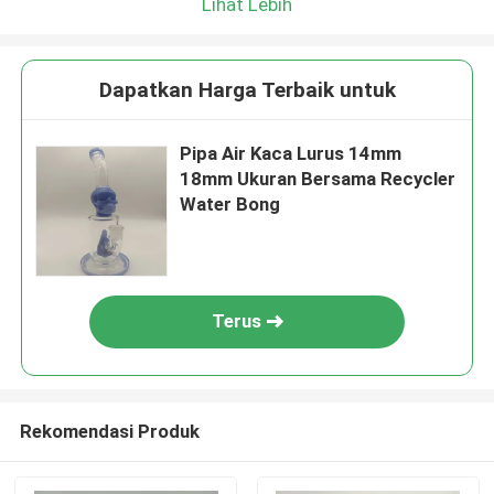
Lihat Lebih
Dapatkan Harga Terbaik untuk
Pipa Air Kaca Lurus 14mm
18mm Ukuran Bersama Recycler
Water Bong
Terus
Rekomendasi Produk