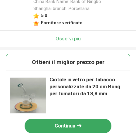
China Bank Name: Bank of Ningbo
Shanghai branch ,Porcellana
5.0
Fornitore verificato
Osservi più
Ottieni il miglior prezzo per
Ciotole in vetro per tabacco
personalizzate da 20 cm Bong
per fumatori da 18,8 mm
Continua