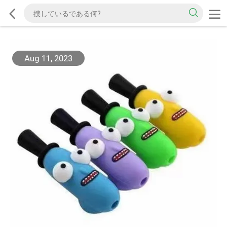
Aug 11, 2023