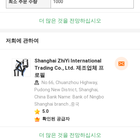
최소 주문 수량
1000
더 많은 것을 전망하십시오
저희에 관하여
Shanghai ZhiYi International
Trading Co., Ltd. 제조업체 프
로필
No.66, Chuanzhou Highway,
Pudong New District, Shanghai,
China Bank Name: Bank of Ningbo
Shanghai branch ,중국
5.0
확인된 공급자
더 많은 것을 전망하십시오