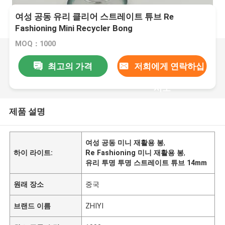
여성 공동 유리 클리어 스트레이트 튜브 Re
Fashioning Mini Recycler Bong
MOQ：1000
최고의 가격
저희에게 연락하십
시오
제품 설명
여성 공동 미니 재활용 봉
,
하이 라이트:
Re Fashioning 미니 재활용 봉
,
유리 투명 투명 스트레이트 튜브 14mm
원래 장소
중국
브랜드 이름
ZHIYI