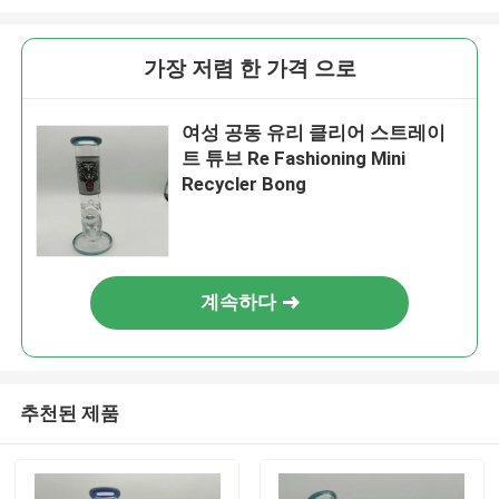
가장 저렴 한 가격 으로
여성 공동 유리 클리어 스트레이
트 튜브 Re Fashioning Mini
Recycler Bong
계속하다
추천된 제품