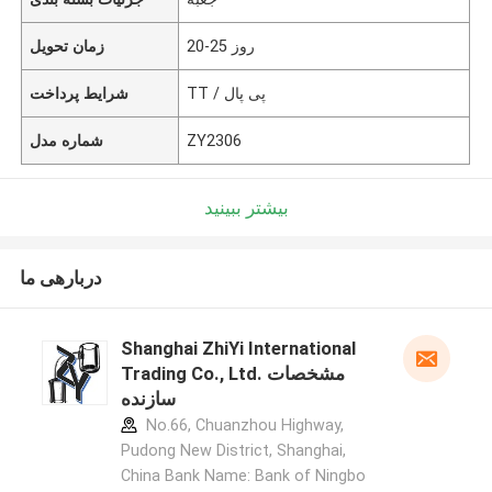
20-25 روز
زمان تحویل
TT / پی پال
شرایط پرداخت
ZY2306
شماره مدل
بیشتر ببینید
دربارهی ما
Shanghai ZhiYi International
Trading Co., Ltd. مشخصات
سازنده
No.66, Chuanzhou Highway,
Pudong New District, Shanghai,
China Bank Name: Bank of Ningbo