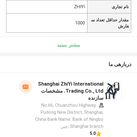
نام تجاری
ZHIYI
مقدار حداقل تعداد س
1000
فارش
بیشتر ببینید
دربارهی ما
Shanghai ZhiYi International
Trading Co., Ltd. مشخصات
سازنده
No.66, Chuanzhou Highway,
Pudong New District, Shanghai,
China Bank Name: Bank of Ningbo
Shanghai branch ,چین
5.0