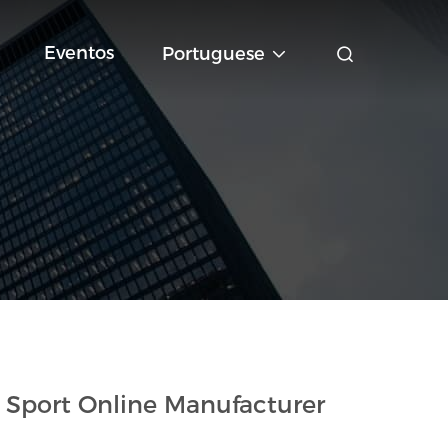
Eventos
Portuguese
Sport Online Manufacturer