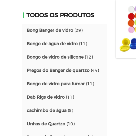
TODOS OS PRODUTOS
Bong Banger de vidro
(29)
Bongo de água de vidro
(11)
Bongo de vidro de silicone
(12)
Pregos do Banger de quartzo
(44)
Bongo de vidro para fumar
(11)
Dab Rigs de vidro
(11)
cachimbo de água
(5)
Unhas de Quartzo
(10)