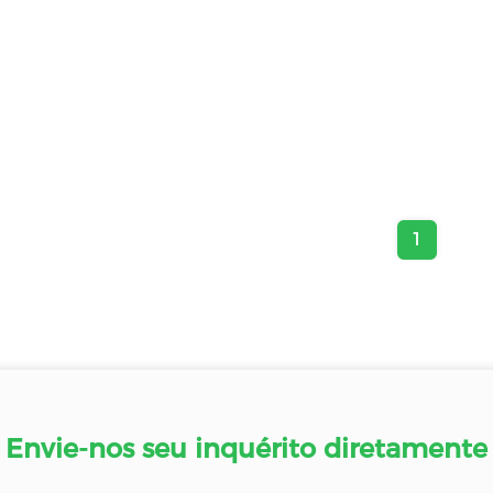
1
Envie-nos seu inquérito diretamente