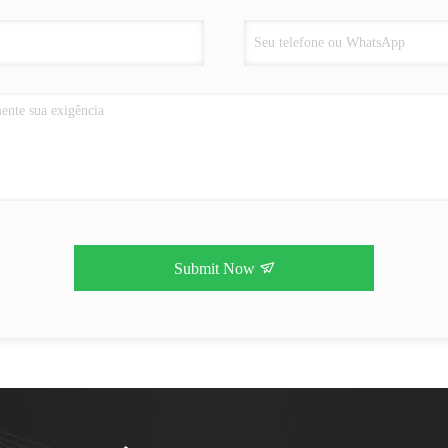
Submit Now