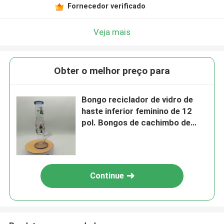
Fornecedor verificado
Veja mais
Obter o melhor preço para
Bongo reciclador de vidro de
haste inferior feminino de 12
pol. Bongos de cachimbo de
água de vidro reaproveitados
Continue