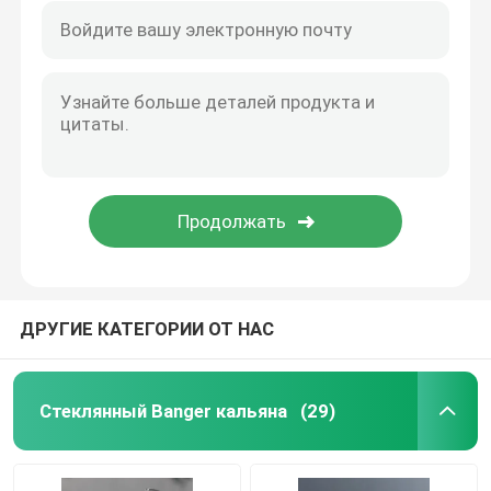
ДРУГИЕ КАТЕГОРИИ ОТ НАС
Стеклянный Banger кальяна
(29)