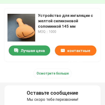
Устройство для ингаляции с
желтой силиконовой
соломинкой 145 мм
MOQ：1000
Лучшая цена
контактные
данные
Осмотрите больше
Оставьте сообщение
Мы скоро тебе перезвоним!