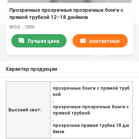
Прозрачные прозрачные прозрачные бонги с
прямой трубкой 12–18 дюймов
MOQ：1000
Лучшая цена
контактные
данные
Характер продукции
прозрачные бонги с прямой труб
кой
,
прозрачные прозрачные бонги с
Высокий свет:
прямой трубкой
,
прозрачная прямая трубка 18 дю
ймов