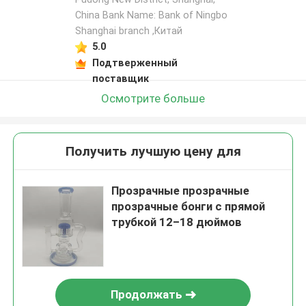
China Bank Name: Bank of Ningbo
Shanghai branch ,Китай
5.0
Подтверженный
поставщик
Осмотрите больше
Получить лучшую цену для
Прозрачные прозрачные
прозрачные бонги с прямой
трубкой 12–18 дюймов
Продолжать