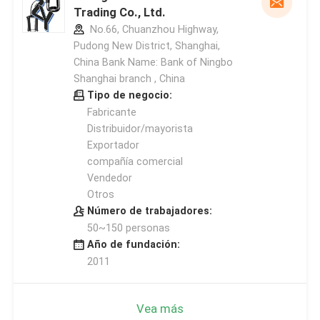
Trading Co., Ltd.
No.66, Chuanzhou Highway,
Pudong New District, Shanghai,
China Bank Name: Bank of Ningbo
Shanghai branch , China
Tipo de negocio:
Fabricante
Distribuidor/mayorista
Exportador
compañía comercial
Vendedor
Otros
Número de trabajadores:
50~150 personas
Año de fundación:
2011
Vea más