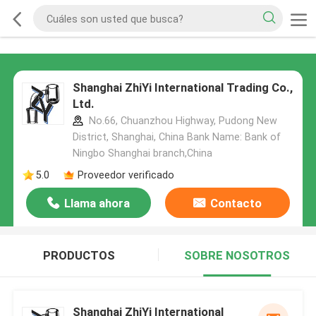
Shanghai ZhiYi International Trading Co.,
Ltd.
No.66, Chuanzhou Highway, Pudong New
District, Shanghai, China Bank Name: Bank of
Ningbo Shanghai branch,China
5.0
Proveedor verificado
Llama ahora
Contacto
PRODUCTOS
SOBRE NOSOTROS
Shanghai ZhiYi International