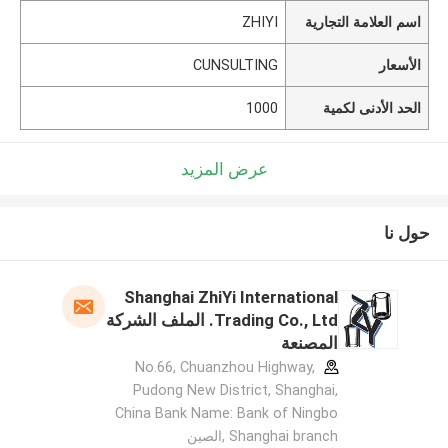
اسم العلامة التجارية
ZHIYI
الأسعار
CUNSULTING
الحد الأدنى لكمية
1000
عرض المزيد
حول نا
Shanghai ZhiYi International
Trading Co., Ltd. الملف الشركة
المصنعة
No.66, Chuanzhou Highway,
Pudong New District, Shanghai,
China Bank Name: Bank of Ningbo
Shanghai branch ,الصين