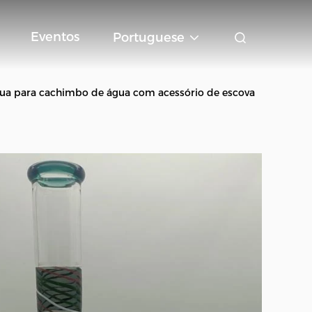
Eventos
Portuguese
ua para cachimbo de água com acessório de escova