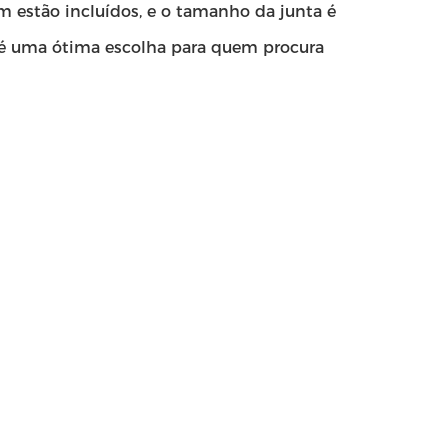
m estão incluídos, e o tamanho da junta é
é uma ótima escolha para quem procura