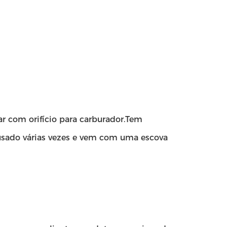
 com orifício para carburador.Tem
usado várias vezes e vem com uma escova