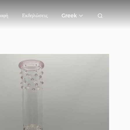
αφή
Εκδηλώσεις
Greek