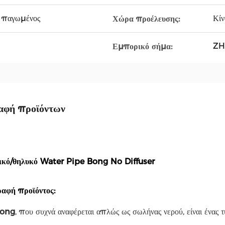
, παγωμένος
Κίν
Χώρα προέλευσης:
ZH
Εμπορικό σήμα:
αφή προϊόντων
ικό/θηλυκό Water Pipe Bong No Diffuser
ραφή προϊόντος:
ong
, που συχνά αναφέρεται απλώς ως σωλήνας νερού, είναι ένας