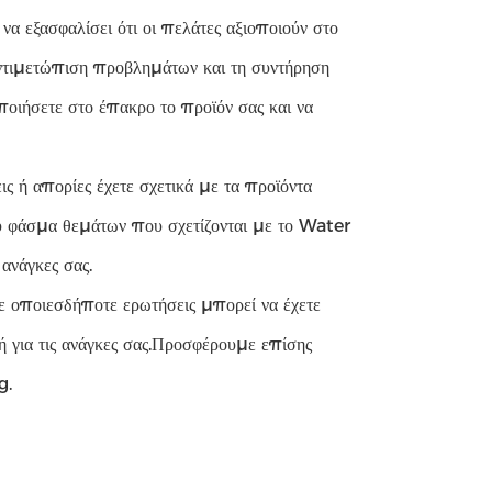
α εξασφαλίσει ότι οι πελάτες αξιοποιούν στο
αντιμετώπιση προβλημάτων και τη συντήρηση
ποιήσετε στο έπακρο το προϊόν σας και να
ς ή απορίες έχετε σχετικά με τα προϊόντα
ρύ φάσμα θεμάτων που σχετίζονται με το Water
ανάγκες σας.
ε οποιεσδήποτε ερωτήσεις μπορεί να έχετε
γή για τις ανάγκες σας.Προσφέρουμε επίσης
g.