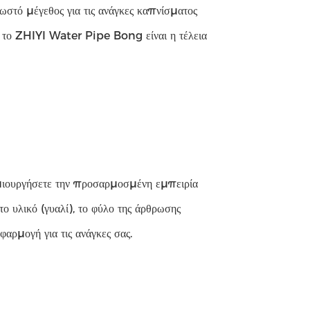
ωστό μέγεθος για τις ανάγκες καπνίσματος
τε το ZHIYI Water Pipe Bong είναι η τέλεια
ημιουργήσετε την προσαρμοσμένη εμπειρία
υλικό (γυαλί), το φύλο της άρθρωσης
εφαρμογή για τις ανάγκες σας.