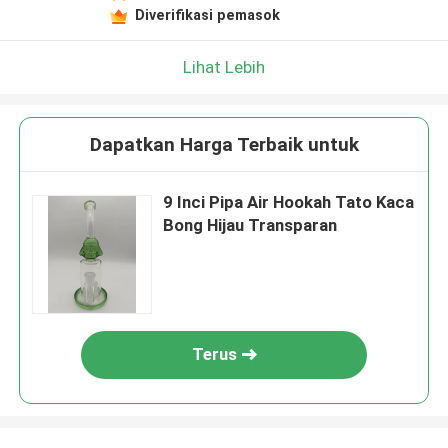
Diverifikasi pemasok
Lihat Lebih
Dapatkan Harga Terbaik untuk
9 Inci Pipa Air Hookah Tato Kaca
Bong Hijau Transparan
Terus