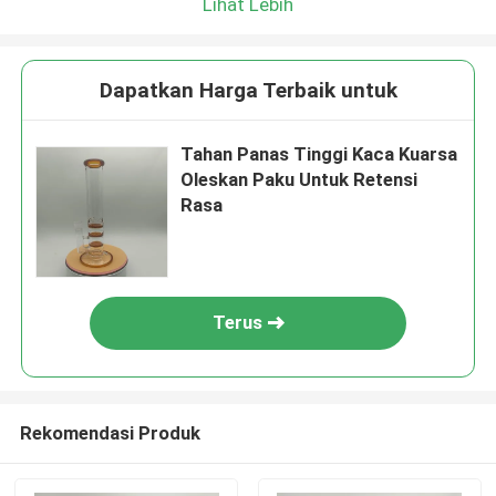
Lihat Lebih
Dapatkan Harga Terbaik untuk
Tahan Panas Tinggi Kaca Kuarsa
Oleskan Paku Untuk Retensi
Rasa
Terus
Rekomendasi Produk