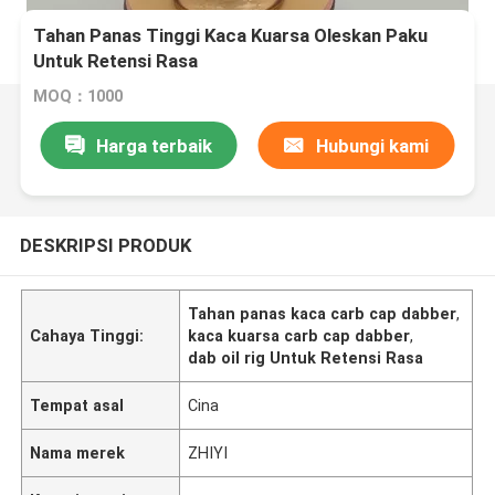
Tahan Panas Tinggi Kaca Kuarsa Oleskan Paku
Untuk Retensi Rasa
MOQ：1000
Harga terbaik
Hubungi kami
DESKRIPSI PRODUK
Tahan panas kaca carb cap dabber
,
Cahaya Tinggi:
kaca kuarsa carb cap dabber
,
dab oil rig Untuk Retensi Rasa
Tempat asal
Cina
Nama merek
ZHIYI