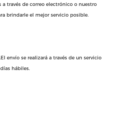
a través de correo electrónico o nuestro
ra brindarle el mejor servicio posible.
 envío se realizará a través de un servicio
días hábiles.