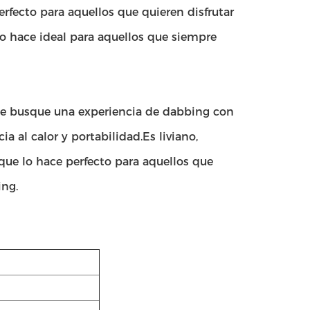
perfecto para aquellos que quieren disfrutar
 lo hace ideal para aquellos que siempre
que busque una experiencia de dabbing con
a al calor y portabilidad.Es liviano,
 que lo hace perfecto para aquellos que
ing.