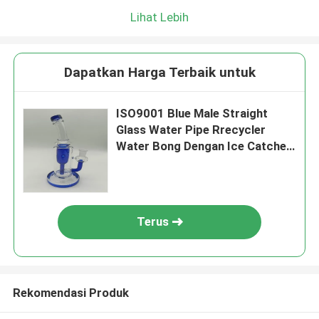
Lihat Lebih
Dapatkan Harga Terbaik untuk
ISO9001 Blue Male Straight
Glass Water Pipe Rrecycler
Water Bong Dengan Ice Catcher
Dan Percolator
Terus
Rekomendasi Produk