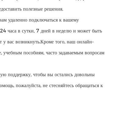
едоставить полезные решения.
нам удаленно подключаться к вашему
24 часа в сутки, 7 дней в неделю и может быть
 у вас возникнуть.Кроме того, наш онлайн-
, учебным пособиям, часто задаваемым вопросам
кую поддержку, чтобы вы остались довольны
мощь, пожалуйста, не стесняйтесь обращаться к