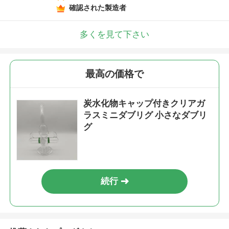
確認された製造者
多くを見て下さい
最高の価格で
炭水化物キャップ付きクリアガ
ラスミニダブリグ 小さなダブリ
グ
続行