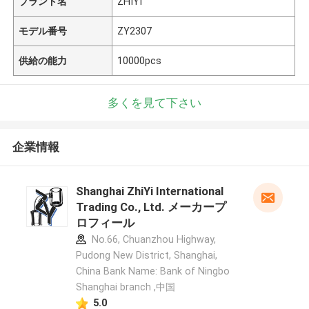
ブランド名
ZHIYI
モデル番号
ZY2307
供給の能力
10000pcs
多くを見て下さい
企業情報
Shanghai ZhiYi International
Trading Co., Ltd. メーカープ
ロフィール
No.66, Chuanzhou Highway,
Pudong New District, Shanghai,
China Bank Name: Bank of Ningbo
Shanghai branch ,中国
5.0