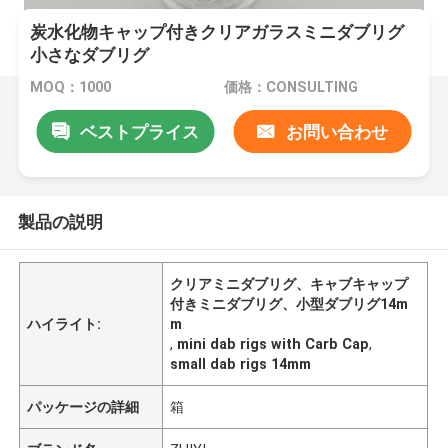
炭水化物キャップ付きクリアガラスミニダブリグ
小さなダブリグ
MOQ：1000
価格：CONSULTING
ベストプライス
お問い合わせ
製品の説明
クリアミニダブリグ、キャブキャップ
付きミニダブリグ、小型ダブリグ14m
ハイライト:
m
,
mini dab rigs with Carb Cap
,
small dab rigs 14mm
パッケージの詳細
箱