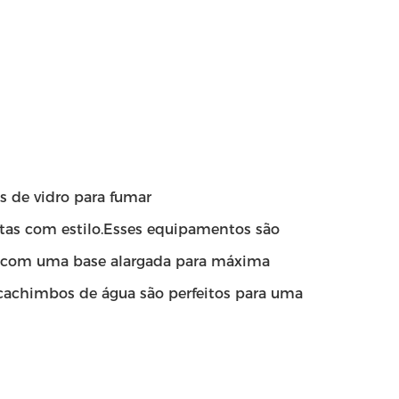
 de vidro para fumar
ritas com estilo.Esses equipamentos são
s com uma base alargada para máxima
s cachimbos de água são perfeitos para uma