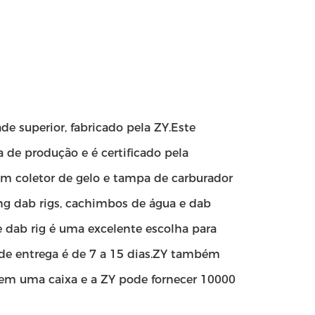
e superior, fabricado pela ZY.Este
de produção e é certificado pela
um coletor de gelo e tampa de carburador
ong dab rigs, cachimbos de água e dab
dab rig é uma excelente escolha para
 de entrega é de 7 a 15 dias.ZY também
 em uma caixa e a ZY pode fornecer 10000