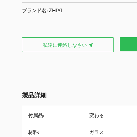
ブランド名:
ZHIYI
私達に連絡しなさい
製品詳細
付属品:
変わる
材料:
ガラス