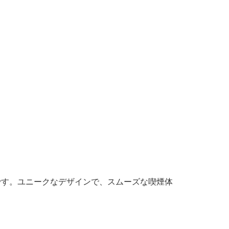
です。ユニークなデザインで、スムーズな喫煙体