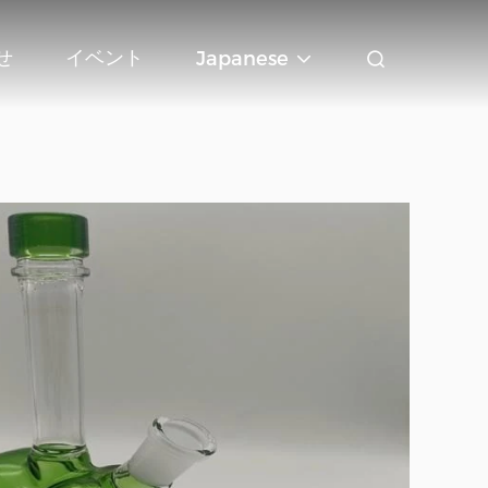
せ
イベント
Japanese