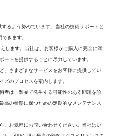
ビスを提供するよう努めています。当社の技術サポートと
用できます。
お答えします。当社は、お客様がご購入に完全に満
ポートを提供することに尽力しています。
ど、さまざまなサービスをお客様に提供してい
イズのプロセスを案内します。
術者は、製品で発生する可能性のある問題を診
最高の状態に保つための定期的なメンテナンス
ら、お気軽にお問い合わせください。当社はい
ームは、可能な限り最高の顧客エクスペリエンスを