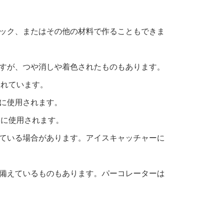
ック、またはその他の材料で作ることもできま
すが、つや消しや着色されたものもあります。
されています。
に使用されます。
めに使用されます。
ている場合があります。アイスキャッチャーに
備えているものもあります。パーコレーターは