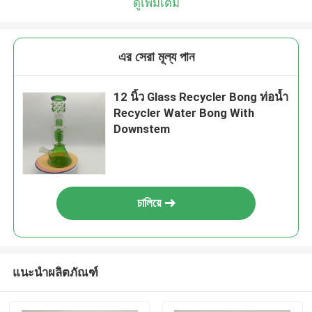
ดูเพิ่มเติม
এর সেরা মূল্য পান
12 นิ้ว Glass Recycler Bong ท่อน้ำ
Recycler Water Bong With
Downstem
চালিয়ে
แนะนำผลิตภัณฑ์