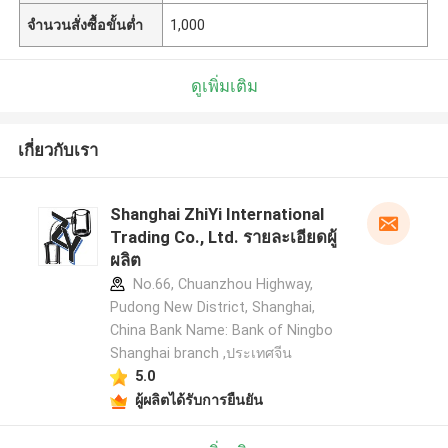
จำนวนสั่งซื้อขั้นต่ำ
1,000
ดูเพิ่มเติม
เกี่ยวกับเรา
Shanghai ZhiYi International
Trading Co., Ltd. รายละเอียดผู้
ผลิต
No.66, Chuanzhou Highway,
Pudong New District, Shanghai,
China Bank Name: Bank of Ningbo
Shanghai branch ,ประเทศจีน
5.0
ผู้ผลิตได้รับการยืนยัน