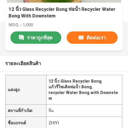
12 นิ้ว Glass Recycler Bong ท่อน้ำ Recycler Water
Bong With Downstem
MOQ：1,000
ราคาถูกที่สุด
ติดต่อเรา
รายละเอียดสินค้า
12 นิ้ว Glass Recycler Bong
,
แก้วรีไซเคิลท่อน้ำ Bong
,
แสงสูง:
recycler Water Bong with Downste
m
สถานที่กำเนิด
จีน
ชื่อแบรนด์
ZHIYI