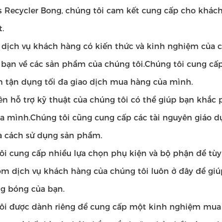
ss Recycler Bong, chúng tôi cam kết cung cấp cho khách
.
dịch vụ khách hàng có kiến ​​thức và kinh nghiệm của ch
 bạn về các sản phẩm của chúng tôi.Chúng tôi cung cấ
n tận dụng tối đa giao dịch mua hàng của mình.
ên hỗ trợ kỹ thuật của chúng tôi có thể giúp bạn khắc 
a mình.Chúng tôi cũng cung cấp các tài nguyên giáo d
 cách sử dụng sản phẩm.
ôi cung cấp nhiều lựa chọn phụ kiện và bộ phận để tùy
m dịch vụ khách hàng của chúng tôi luôn ở đây để gi
g bóng của bạn.
ôi được dành riêng để cung cấp một kinh nghiệm mua