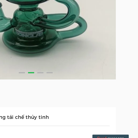
ng tái chế thủy tinh