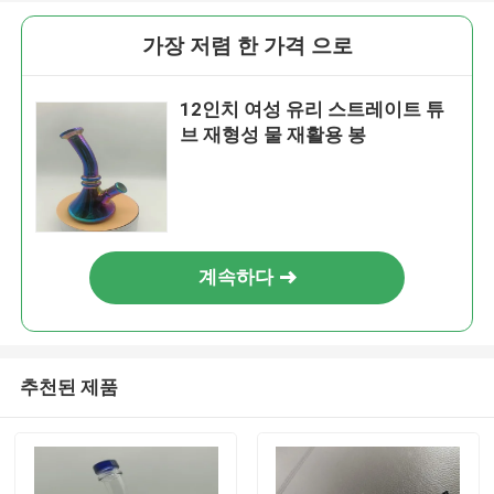
가장 저렴 한 가격 으로
12인치 여성 유리 스트레이트 튜
브 재형성 물 재활용 봉
계속하다
추천된 제품