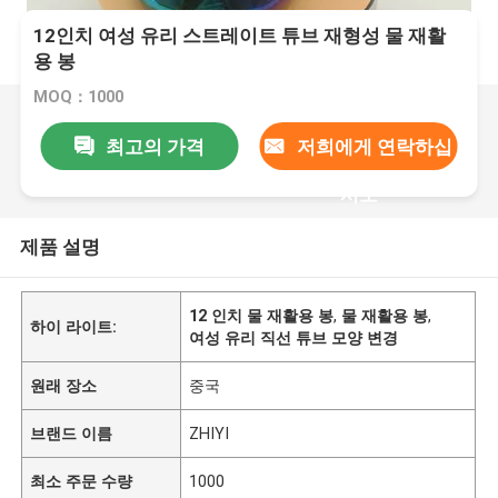
12인치 여성 유리 스트레이트 튜브 재형성 물 재활
용 봉
MOQ：1000
최고의 가격
저희에게 연락하십
시오
제품 설명
12 인치 물 재활용 봉
,
물 재활용 봉
,
하이 라이트:
여성 유리 직선 튜브 모양 변경
원래 장소
중국
브랜드 이름
ZHIYI
최소 주문 수량
1000