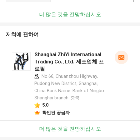
더 많은 것을 전망하십시오
저희에 관하여
Shanghai ZhiYi International
Trading Co., Ltd. 제조업체 프
로필
No.66, Chuanzhou Highway,
Pudong New District, Shanghai,
China Bank Name: Bank of Ningbo
Shanghai branch ,중국
5.0
확인된 공급자
더 많은 것을 전망하십시오