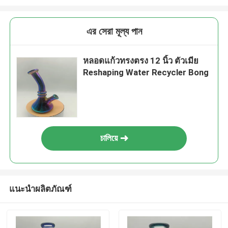
এর সেরা মূল্য পান
หลอดแก้วทรงตรง 12 นิ้ว ตัวเมีย
Reshaping Water Recycler Bong
চালিয়ে
แนะนำผลิตภัณฑ์