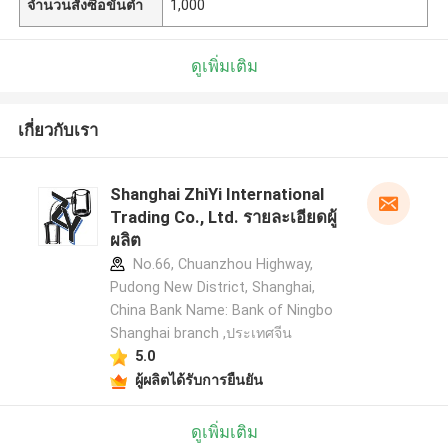
จำนวนสั่งซื้อขั้นต่ำ
1,000
ดูเพิ่มเติม
เกี่ยวกับเรา
Shanghai ZhiYi International
Trading Co., Ltd. รายละเอียดผู้
ผลิต
No.66, Chuanzhou Highway,
Pudong New District, Shanghai,
China Bank Name: Bank of Ningbo
Shanghai branch ,ประเทศจีน
5.0
ผู้ผลิตได้รับการยืนยัน
ดูเพิ่มเติม