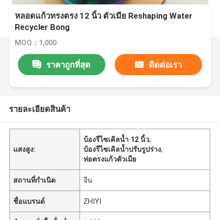
หลอดแก้วทรงตรง 12 นิ้ว ตัวเมีย Reshaping Water
Recycler Bong
MOQ：1,000
ราคาถูกที่สุด
ติดต่อเรา
รายละเอียดสินค้า
บ้องรีไซเคิลน้ำ 12 นิ้ว
,
แสงสูง:
บ้องรีไซเคิลน้ำปรับรูปร่าง
,
ท่อตรงแก้วตัวเมีย
สถานที่กำเนิด
จีน
ชื่อแบรนด์
ZHIYI