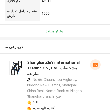
ZHIYI
نام تجاری
مقدار حداقل تعداد س
1000
فارش
بیشتر ببینید
دربارهی ما
Shanghai ZhiYi International
Trading Co., Ltd. مشخصات
سازنده
No.66, Chuanzhou Highway,
Pudong New District, Shanghai,
China Bank Name: Bank of Ningbo
Shanghai branch ,چین
5.0
کننده تایید شده