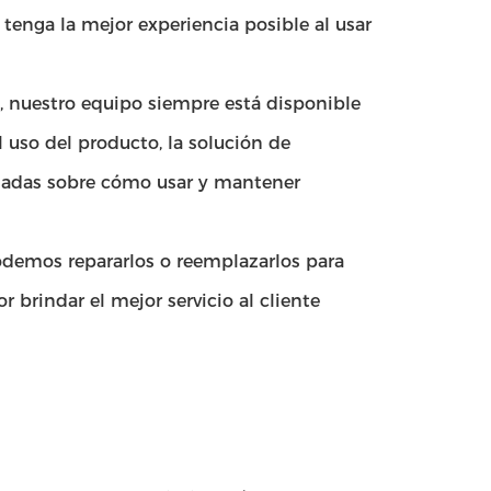
 tenga la mejor experiencia posible al usar
o, nuestro equipo siempre está disponible
 uso del producto, la solución de
ladas sobre cómo usar y mantener
odemos repararlos o reemplazarlos para
brindar el mejor servicio al cliente