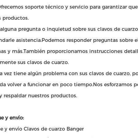
frecemos soporte técnico y servicio para garantizar que
s productos.
 alguna pregunta o inquietud sobre sus clavos de cuarz
ndarle asistencia.Podemos responder preguntas sobre el
as y más.También proporcionamos instrucciones detal
amente sus clavos de cuarzo.
na vez tiene algún problema con sus clavos de cuarzo, p
a volver a funcionar en poco tiempo.Nos esforzamos por 
y respaldar nuestros productos.
 y envío:
e y envío Clavos de cuarzo Banger