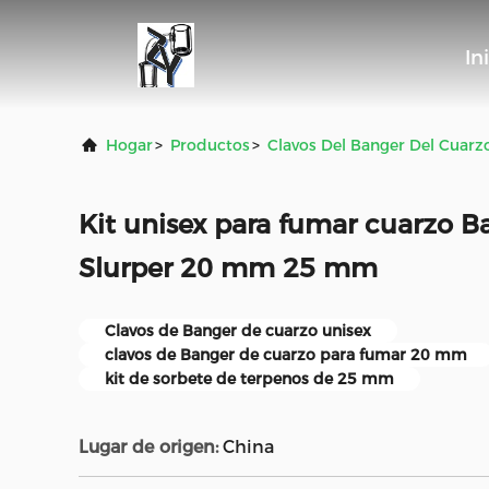
In
Hogar
>
Productos
>
Clavos Del Banger Del Cuarz
Kit unisex para fumar cuarzo B
Slurper 20 mm 25 mm
Clavos de Banger de cuarzo unisex
clavos de Banger de cuarzo para fumar 20 mm
kit de sorbete de terpenos de 25 mm
Lugar de origen:
China