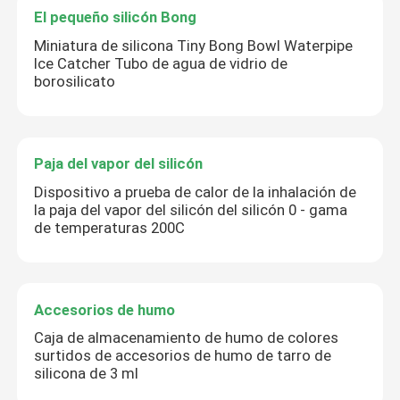
El pequeño silicón Bong
Miniatura de silicona Tiny Bong Bowl Waterpipe
Ice Catcher Tubo de agua de vidrio de
borosilicato
Paja del vapor del silicón
Dispositivo a prueba de calor de la inhalación de
la paja del vapor del silicón del silicón 0 - gama
de temperaturas 200C
Accesorios de humo
Caja de almacenamiento de humo de colores
surtidos de accesorios de humo de tarro de
silicona de 3 ml