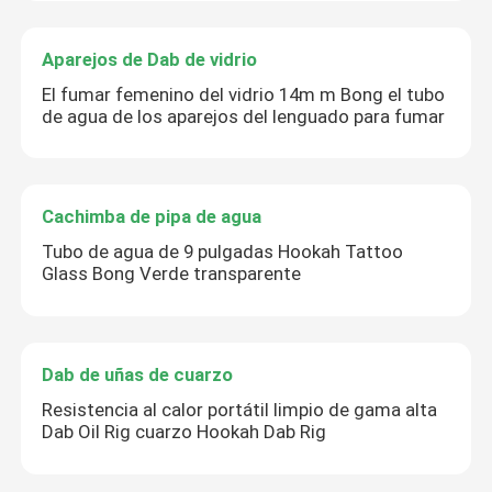
Aparejos de Dab de vidrio
El fumar femenino del vidrio 14m m Bong el tubo
de agua de los aparejos del lenguado para fumar
Cachimba de pipa de agua
Tubo de agua de 9 pulgadas Hookah Tattoo
Glass Bong Verde transparente
Dab de uñas de cuarzo
Resistencia al calor portátil limpio de gama alta
Dab Oil Rig cuarzo Hookah Dab Rig