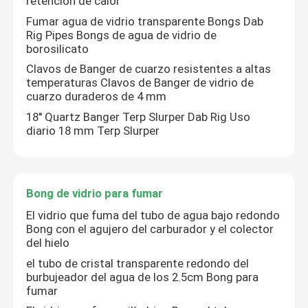
retención de calor
Fumar agua de vidrio transparente Bongs Dab
Rig Pipes Bongs de agua de vidrio de
borosilicato
Clavos de Banger de cuarzo resistentes a altas
temperaturas Clavos de Banger de vidrio de
cuarzo duraderos de 4 mm
18'' Quartz Banger Terp Slurper Dab Rig Uso
diario 18 mm Terp Slurper
Bong de vidrio para fumar
El vidrio que fuma del tubo de agua bajo redondo
Bong con el agujero del carburador y el colector
del hielo
el tubo de cristal transparente redondo del
burbujeador del agua de los 2.5cm Bong para
fumar