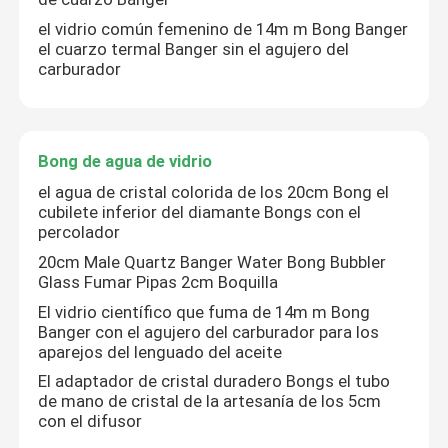
el vidrio común femenino de 14m m Bong Banger
el cuarzo termal Banger sin el agujero del
carburador
Bong de agua de vidrio
el agua de cristal colorida de los 20cm Bong el
cubilete inferior del diamante Bongs con el
percolador
20cm Male Quartz Banger Water Bong Bubbler
Glass Fumar Pipas 2cm Boquilla
El vidrio científico que fuma de 14m m Bong
Banger con el agujero del carburador para los
aparejos del lenguado del aceite
El adaptador de cristal duradero Bongs el tubo
de mano de cristal de la artesanía de los 5cm
con el difusor