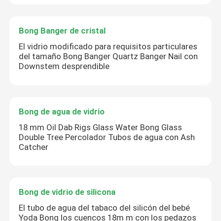
Bong Banger de cristal
El vidrio modificado para requisitos particulares
del tamaño Bong Banger Quartz Banger Nail con
Downstem desprendible
Bong de agua de vidrio
18 mm Oil Dab Rigs Glass Water Bong Glass
Double Tree Percolador Tubos de agua con Ash
Catcher
Bong de vidrio de silicona
El tubo de agua del tabaco del silicón del bebé
Yoda Bong los cuencos 18m m con los pedazos