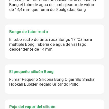
Bong el tubo de agua del burbujeador de vidrio
de 14,4 mm que fuma de 9 pulgadas Bong
Bongs de tubo recto
El tubo recto de tinte rosa Bongs 17 "Cámara
múltiple Bong Tubería de agua de vástago
descendente de 14 mm
El pequeño silicón Bong
Fumar Pequeño Silicona Bong Cigarrillo Shisha
Hookah Bubbler Regalo Gritando Pollo
Paja del vapor del silicón