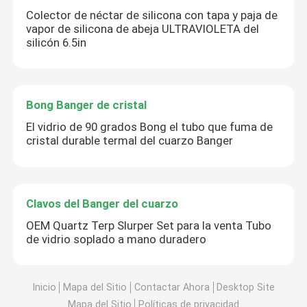
Colector de néctar de silicona con tapa y paja de
vapor de silicona de abeja ULTRAVIOLETA del
silicón 6.5in
Bong Banger de cristal
El vidrio de 90 grados Bong el tubo que fuma de
cristal durable termal del cuarzo Banger
Clavos del Banger del cuarzo
OEM Quartz Terp Slurper Set para la venta Tubo
de vidrio soplado a mano duradero
Inicio
Mapa del Sitio
Contactar Ahora
Desktop Site
Mapa del Sitio
Políticas de privacidad