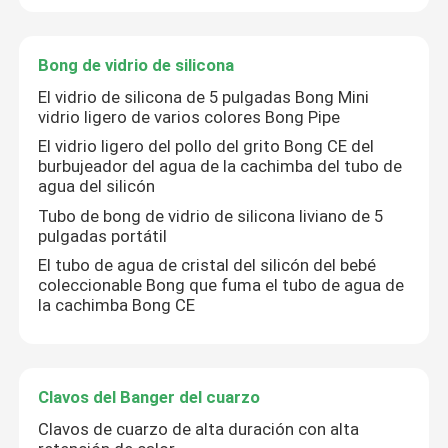
Bong de vidrio de silicona
El vidrio de silicona de 5 pulgadas Bong Mini
vidrio ligero de varios colores Bong Pipe
El vidrio ligero del pollo del grito Bong CE del
burbujeador del agua de la cachimba del tubo de
agua del silicón
Tubo de bong de vidrio de silicona liviano de 5
pulgadas portátil
El tubo de agua de cristal del silicón del bebé
coleccionable Bong que fuma el tubo de agua de
la cachimba Bong CE
Clavos del Banger del cuarzo
Clavos de cuarzo de alta duración con alta