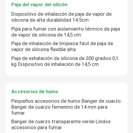
Paja del vapor del silicón
Dispositivo de inhalación de paja de vapor de
silicona de alta durabilidad 14.5cm
Pipa para fumar con aislamiento térmico de paja
de vapor de silicona de 14,5 cm
Deja un mensaje
Paja de inhalación de limpieza fácil de paja de
¡Te llamaremos pronto!
vapor de silicona flexible alta
Paja de exhalación de silicona de 200 grados 0,1
kg Dispositivo de inhalación de 14,5 cm
Accesorios de humo
Pequeños accesorios de humo Banger de cuarzo
Banger de cuarzo femenino de 14 mm para
fumar
Banger de cuarzo transparente verde Lindos
accesorios para fumar