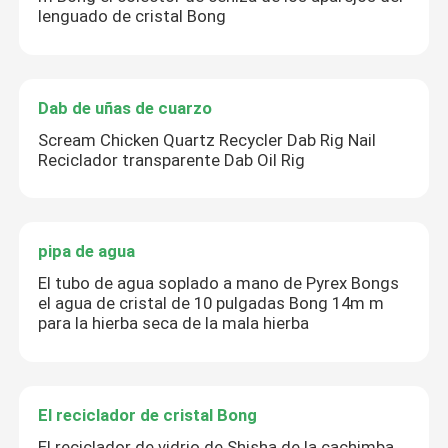
lenguado de cristal Bong
Dab de uñas de cuarzo
Scream Chicken Quartz Recycler Dab Rig Nail
Reciclador transparente Dab Oil Rig
pipa de agua
El tubo de agua soplado a mano de Pyrex Bongs
el agua de cristal de 10 pulgadas Bong 14m m
para la hierba seca de la mala hierba
El reciclador de cristal Bong
El reciclador de vidrio de Shisha de la cachimba