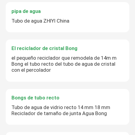
pipa de agua
Tubo de agua ZHIYI China
El reciclador de cristal Bong
el pequeño reciclador que remodela de 14m m
Bong el tubo recto del tubo de agua de cristal
con el percolador
Bongs de tubo recto
Tubo de agua de vidrio recto 14 mm 18 mm
Reciclador de tamaño de junta Agua Bong