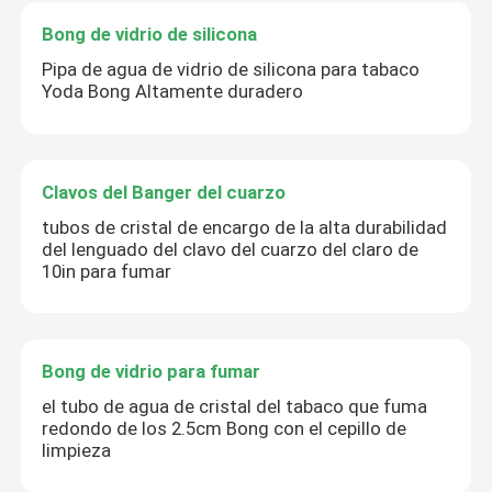
Bong de vidrio de silicona
Pipa de agua de vidrio de silicona para tabaco
Yoda Bong Altamente duradero
Clavos del Banger del cuarzo
tubos de cristal de encargo de la alta durabilidad
del lenguado del clavo del cuarzo del claro de
10in para fumar
Bong de vidrio para fumar
el tubo de agua de cristal del tabaco que fuma
redondo de los 2.5cm Bong con el cepillo de
limpieza