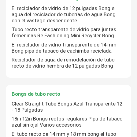
El reciclador de vidrio de 12 pulgadas Bong el
agua del reciclador de tuberías de agua Bong
con el vástago descendente
Tubo recto transparente de vidrio para juntas
femeninas Re Fashioning Mini Recycler Bong
El reciclador de vidrio transparente de 14 mm
Bong pipa de tabaco de cachimba reciclada
Reciclador de agua de remodelación de tubo
recto de vidrio hembra de 12 pulgadas Bong
Bongs de tubo recto
Clear Straight Tube Bongs Azul Transparente 12
- 18 Pulgadas
18in 12in Bongs rectos regulares Pipa de tabaco
azul sin ojal Varios accesorios
El tubo recto de 14 mm y 18 mm bong el tubo