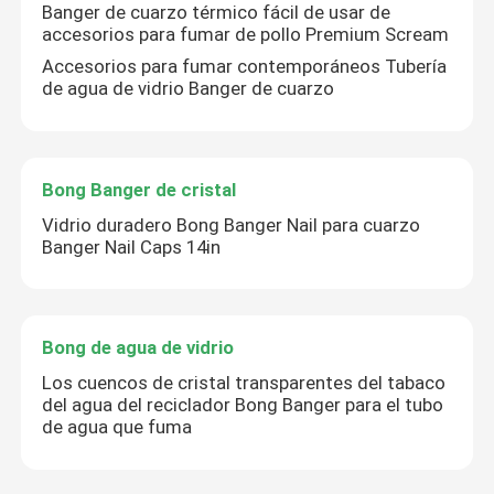
Banger de cuarzo térmico fácil de usar de
PRESENTACIóN
accesorios para fumar de pollo Premium Scream
Accesorios para fumar contemporáneos Tubería
de agua de vidrio Banger de cuarzo
Bong Banger de cristal
Vidrio duradero Bong Banger Nail para cuarzo
Banger Nail Caps 14in
Bong de agua de vidrio
Los cuencos de cristal transparentes del tabaco
del agua del reciclador Bong Banger para el tubo
de agua que fuma