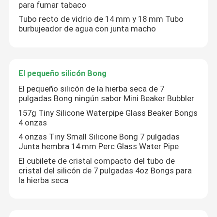
para fumar tabaco
Tubo recto de vidrio de 14 mm y 18 mm Tubo
burbujeador de agua con junta macho
El pequeño silicón Bong
El pequeño silicón de la hierba seca de 7
pulgadas Bong ningún sabor Mini Beaker Bubbler
157g Tiny Silicone Waterpipe Glass Beaker Bongs
4 onzas
4 onzas Tiny Small Silicone Bong 7 pulgadas
Junta hembra 14 mm Perc Glass Water Pipe
El cubilete de cristal compacto del tubo de
cristal del silicón de 7 pulgadas 4oz Bongs para
la hierba seca